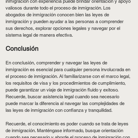
inmigración con experiencia puede brindar orientación y apoyo 
valiosos durante todo el proceso de inmigración. Los 
abogados de inmigración conocen bien las leyes de 
inmigración y pueden ayudar a las personas a comprender 
sus derechos, explorar opciones legales y navegar por el 
sistema legal de manera efectiva.
Conclusión
En conclusión, comprender y navegar las leyes de 
inmigración es esencial para cualquier persona involucrada en 
el proceso de inmigración. Al familiarizarse con el marco legal, 
los requisitos de visa y los procedimientos de cumplimiento, 
puede garantizar un viaje de inmigración fluido y exitoso. 
Recuerde, buscar asistencia legal cuando sea necesario 
puede marcar la diferencia al navegar las complejidades de 
las leyes de inmigración con confianza y tranquilidad.
Recuerde, el conocimiento es poder cuando se trata de leyes 
de inmigración. Manténgase informado, busque orientación 
cuando sea necesario y aborde el proceso de inmigración con 