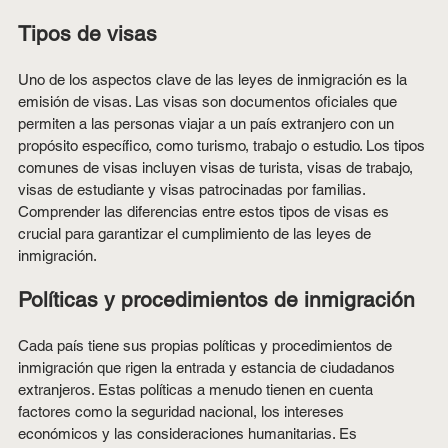
Tipos de visas
Uno de los aspectos clave de las leyes de inmigración es la 
emisión de visas. Las visas son documentos oficiales que 
permiten a las personas viajar a un país extranjero con un 
propósito específico, como turismo, trabajo o estudio. Los tipos 
comunes de visas incluyen visas de turista, visas de trabajo, 
visas de estudiante y visas patrocinadas por familias. 
Comprender las diferencias entre estos tipos de visas es 
crucial para garantizar el cumplimiento de las leyes de 
inmigración.
Políticas y procedimientos de inmigración
Cada país tiene sus propias políticas y procedimientos de 
inmigración que rigen la entrada y estancia de ciudadanos 
extranjeros. Estas políticas a menudo tienen en cuenta 
factores como la seguridad nacional, los intereses 
económicos y las consideraciones humanitarias. Es 