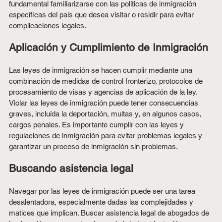
fundamental familiarizarse con las políticas de inmigración 
específicas del país que desea visitar o residir para evitar 
complicaciones legales.
Aplicación y Cumplimiento de Inmigración
Las leyes de inmigración se hacen cumplir mediante una 
combinación de medidas de control fronterizo, protocolos de 
procesamiento de visas y agencias de aplicación de la ley. 
Violar las leyes de inmigración puede tener consecuencias 
graves, incluida la deportación, multas y, en algunos casos, 
cargos penales. Es importante cumplir con las leyes y 
regulaciones de inmigración para evitar problemas legales y 
garantizar un proceso de inmigración sin problemas.
Buscando asistencia legal
Navegar por las leyes de inmigración puede ser una tarea 
desalentadora, especialmente dadas las complejidades y 
matices que implican. Buscar asistencia legal de abogados de 