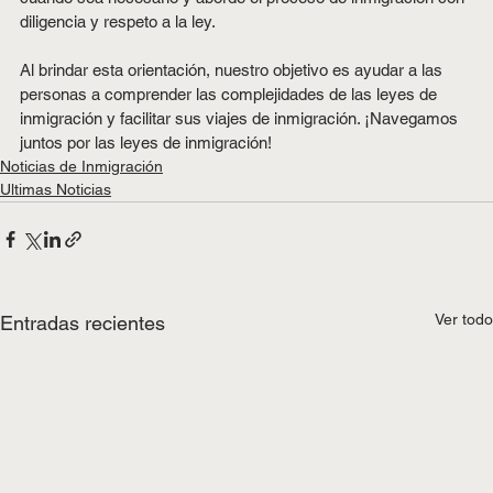
diligencia y respeto a la ley.
Al brindar esta orientación, nuestro objetivo es ayudar a las 
personas a comprender las complejidades de las leyes de 
inmigración y facilitar sus viajes de inmigración. ¡Navegamos 
juntos por las leyes de inmigración!
Noticias de Inmigración
Ultimas Noticias
Ver todo
Entradas recientes