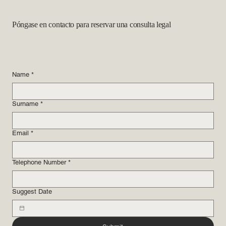
Póngase en contacto para reservar una consulta legal
Name
*
Surname
*
Email
*
Telephone Number
*
Suggest Date